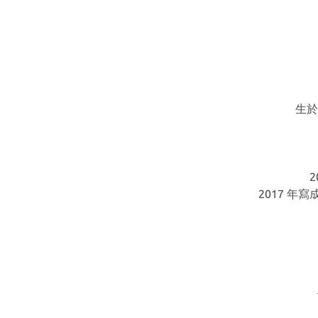
生於
2017 年