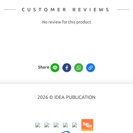
CUSTOMER REVIEWS
No review for this product
Share
2026 © IDEA PUBLICATION