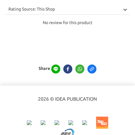
No review for this product
Share
2026 © IDEA PUBLICATION